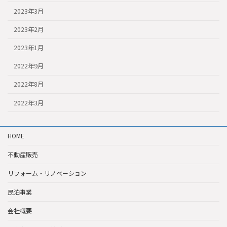
2023年3月
2023年2月
2023年1月
2022年9月
2022年8月
2022年3月
HOME
不動産販売
リフォーム・リノベーション
民泊事業
会社概要