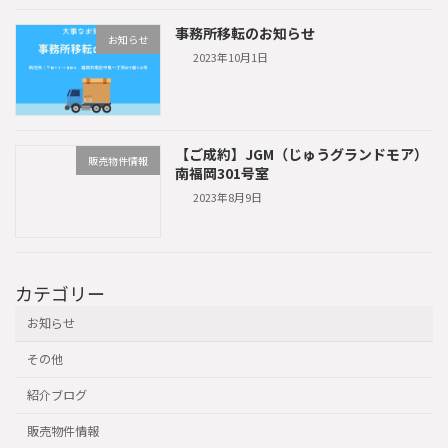
事務所移転のお知らせ
お知らせ
2023年10月1日
【ご成約】JGM（じゅうグランドモア）
販売物件情報
南福岡301号室
2023年8月9日
カテゴリー
お知らせ
その他
紹介ブログ
販売物件情報