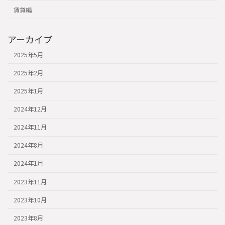
賃貸編
アーカイブ
2025年5月
2025年2月
2025年1月
2024年12月
2024年11月
2024年8月
2024年1月
2023年11月
2023年10月
2023年8月