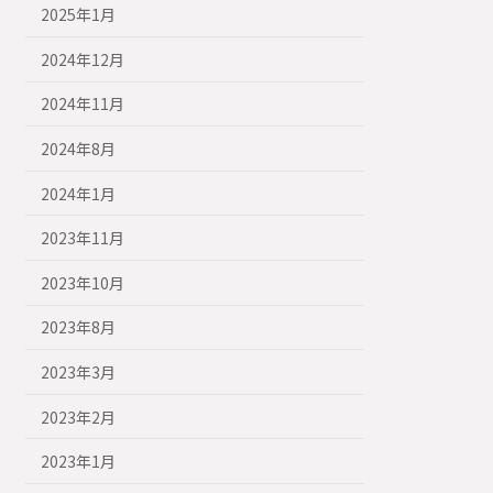
2025年1月
2024年12月
2024年11月
2024年8月
2024年1月
2023年11月
2023年10月
2023年8月
2023年3月
2023年2月
2023年1月