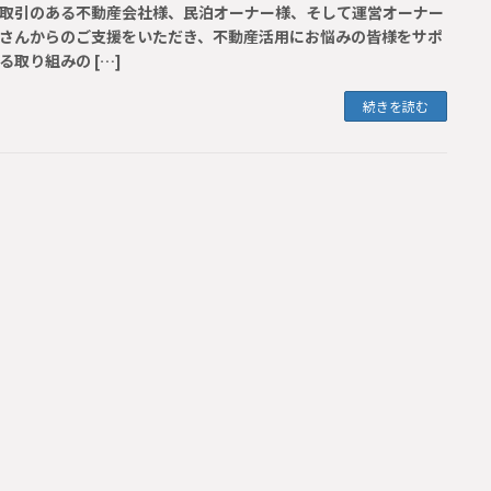
取引のある不動産会社様、民泊オーナー様、そして運営オーナー
さんからのご支援をいただき、不動産活用にお悩みの皆様をサポ
る取り組みの […]
続きを読む