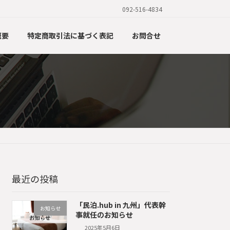
092-516-4834
概要
特定商取引法に基づく表記
お問合せ
最近の投稿
「民泊.hub in 九州」代表幹
お知らせ
事就任のお知らせ
2025年5月6日